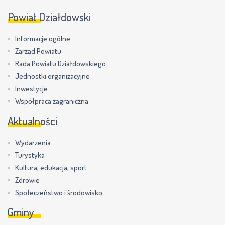
Powiat Działdowski
Informacje ogólne
Zarząd Powiatu
Rada Powiatu Działdowskiego
Jednostki organizacyjne
Inwestycje
Współpraca zagraniczna
Aktualności
Wydarzenia
Turystyka
Kultura, edukacja, sport
Zdrowie
Społeczeństwo i środowisko
Gminy