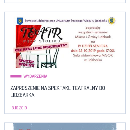
WYDARZENIA
ZAPROSZENIE NA SPEKTAKL TEATRALNY DO
LIDZBARKA.
18.10.2019