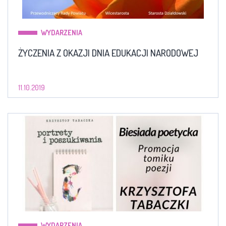
WYDARZENIA
ŻYCZENIA Z OKAZJI DNIA EDUKACJI NARODOWEJ
11.10.2019
WYDARZENIA