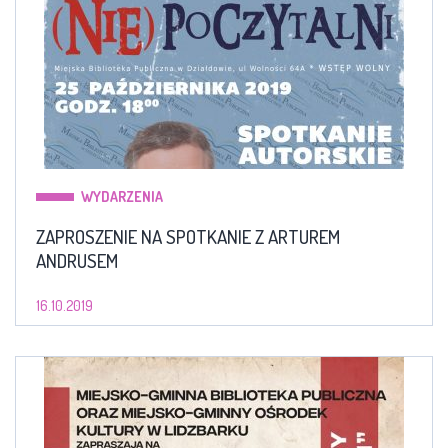
WYDARZENIA
ZAPROSZENIE NA SPOTKANIE Z ARTUREM
ANDRUSEM
16.10.2019