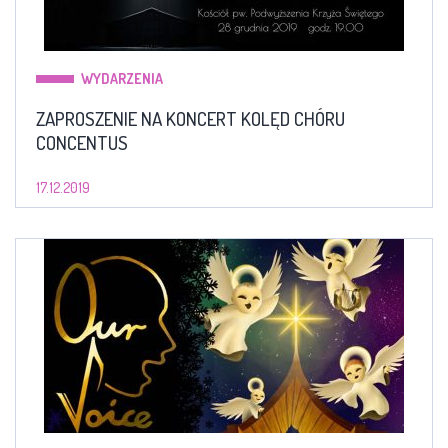
WYDARZENIA
ZAPROSZENIE NA KONCERT KOLĘD CHÓRU
CONCENTUS
17.12.2019