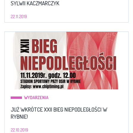
SYLWII KACZMARCZYK
22.11.2019
WYDARZENIA
JUŻ WKRÓTCE XXII BIEG NIEPODLEGŁOŚCI W
RYBNIE!
22.10.2019