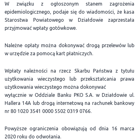
W związku z ogłoszonym stanem zagrożenia
epidemiologicznego, podaje się do wiadomości, że kasa
Starostwa Powiatowego w Działdowie zaprzestała
przyjmować wpłaty gotówkowe.
Należne opłaty można dokonywać drogą przelewów lub
w urzędzie za pomocą kart płatniczych.
Wpłaty należności na rzecz Skarbu Państwa z tytułu
użytkowania wieczystego lub przekształcania prawa
użytkowania wieczystego można dokonywać
wyłącznie w Oddziale Banku PKO S.A. w Działdowie ul.
Hallera 14A lub drogą internetową na rachunek bankowy
nr 80 1020 3541 0000 5502 0319 0766.
Powyższe ograniczenia obowiązują od dnia 16 marca
2020 roku do odwołania.