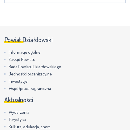
Powiat Działdowski
Informacje ogólne
Zarząd Powiatu
Rada Powiatu Działdowskiego
Jednostki organizacyjne
Inwestycje
Współpraca zagraniczna
Aktualności
Wydarzenia
Turystyka
Kultura, edukacja, sport