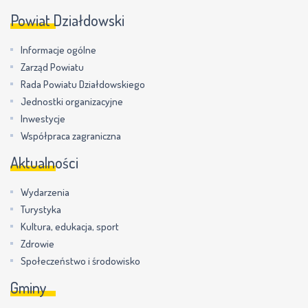
Powiat Działdowski
Informacje ogólne
Zarząd Powiatu
Rada Powiatu Działdowskiego
Jednostki organizacyjne
Inwestycje
Współpraca zagraniczna
Aktualności
Wydarzenia
Turystyka
Kultura, edukacja, sport
Zdrowie
Społeczeństwo i środowisko
Gminy