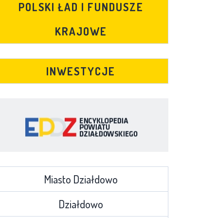
POLSKI ŁAD I FUNDUSZE
KRAJOWE
INWESTYCJE
Miasto Działdowo
Działdowo