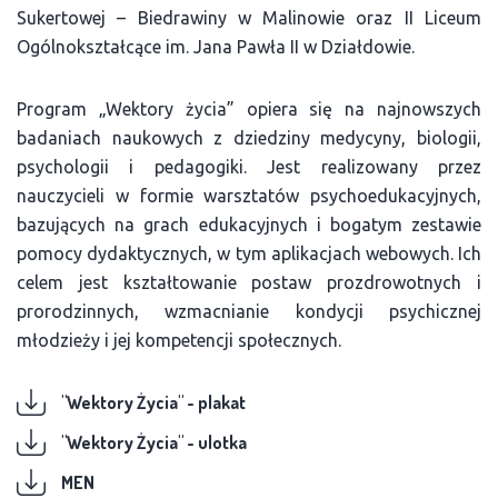
Sukertowej – Biedrawiny w Malinowie oraz II Liceum
Ogólnokształcące im. Jana Pawła II w Działdowie.
Program „Wektory życia” opiera się na najnowszych
badaniach naukowych z dziedziny medycyny, biologii,
psychologii i pedagogiki. Jest realizowany przez
nauczycieli w formie warsztatów psychoedukacyjnych,
bazujących na grach edukacyjnych i bogatym zestawie
pomocy dydaktycznych, w tym aplikacjach webowych. Ich
celem jest kształtowanie postaw prozdrowotnych i
prorodzinnych, wzmacnianie kondycji psychicznej
młodzieży i jej kompetencji społecznych.
"Wektory Życia" - plakat
"Wektory Życia" - ulotka
MEN