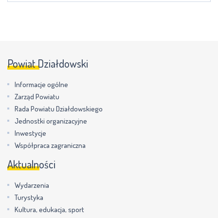
Powiat Działdowski
Informacje ogólne
Zarząd Powiatu
Rada Powiatu Działdowskiego
Jednostki organizacyjne
Inwestycje
Współpraca zagraniczna
Aktualności
Wydarzenia
Turystyka
Kultura, edukacja, sport