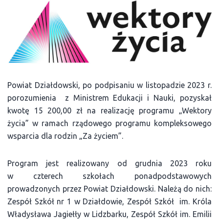
Powiat Działdowski, po podpisaniu w listopadzie 2023 r.
porozumienia z Ministrem Edukacji i Nauki, pozyskał
kwotę 15 200,00 zł na realizację programu „Wektory
życia” w ramach rządowego programu kompleksowego
wsparcia dla rodzin „Za życiem”.
Program jest realizowany od grudnia 2023 roku
w czterech szkołach ponadpodstawowych
prowadzonych przez Powiat Działdowski. Należą do nich:
Zespół Szkół nr 1 w Działdowie, Zespół Szkół
im. Króla
Władysława Jagiełły w Lidzbarku, Zespół Szkół im. Emilii