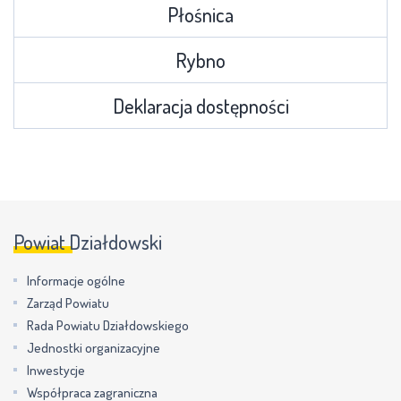
Płośnica
Rybno
Deklaracja dostępności
Powiat Działdowski
Informacje ogólne
Zarząd Powiatu
Rada Powiatu Działdowskiego
Jednostki organizacyjne
Inwestycje
Współpraca zagraniczna