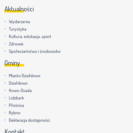
Aktualności
Wydarzenia
Turystyka
Kultura, edukacja, sport
Zdrowie
Społeczeństwo i środowisko
Gminy
Miasto Działdowo
Działdowo
Iłowo-Osada
Lidzbark
Płośnica
Rybno
Deklaracja dostępności
Kontakt