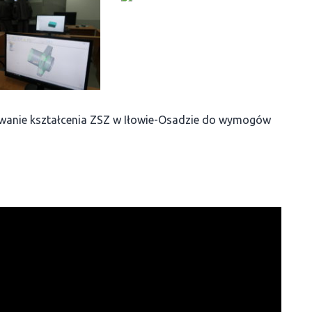
asowanie kształcenia ZSZ w Iłowie-Osadzie do wymogów