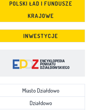
POLSKI ŁAD I FUNDUSZE
KRAJOWE
INWESTYCJE
Miasto Działdowo
Działdowo