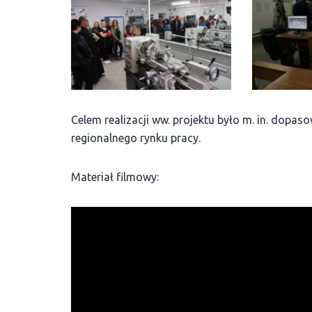
Celem realizacji ww. projektu było m. in. dop
regionalnego rynku pracy.
Materiał filmowy: