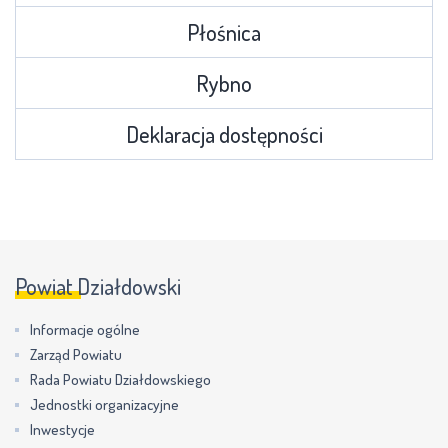
Płośnica
Rybno
Deklaracja dostępności
Powiat Działdowski
Informacje ogólne
Zarząd Powiatu
Rada Powiatu Działdowskiego
Jednostki organizacyjne
Inwestycje