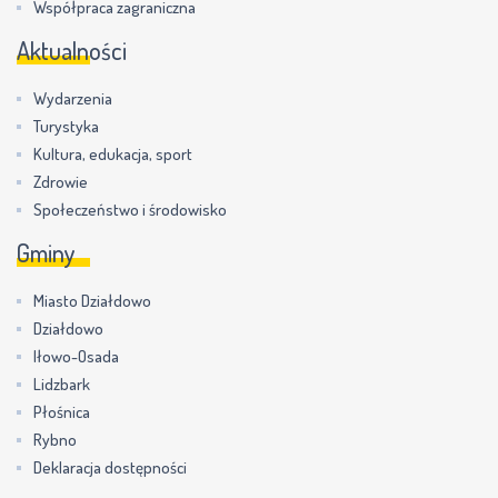
Współpraca zagraniczna
Aktualności
Wydarzenia
Turystyka
Kultura, edukacja, sport
Zdrowie
Społeczeństwo i środowisko
Gminy
Miasto Działdowo
Działdowo
Iłowo-Osada
Lidzbark
Płośnica
Rybno
Deklaracja dostępności