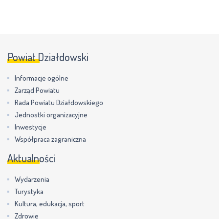
Powiat Działdowski
Informacje ogólne
Zarząd Powiatu
Rada Powiatu Działdowskiego
Jednostki organizacyjne
Inwestycje
Współpraca zagraniczna
Aktualności
Wydarzenia
Turystyka
Kultura, edukacja, sport
Zdrowie