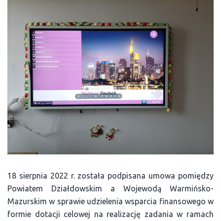
18 sierpnia 2022 r. została podpisana umowa pomiędzy
Powiatem Działdowskim a Wojewodą Warmińsko-
Mazurskim w sprawie udzielenia wsparcia finansowego w
formie dotacji celowej na realizację zadania w ramach