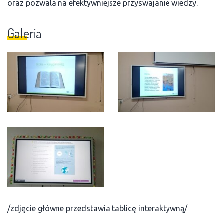
oraz pozwala na efektywniejsze przyswajanie wiedzy.
Galeria
/zdjęcie główne przedstawia tablicę interaktywną/