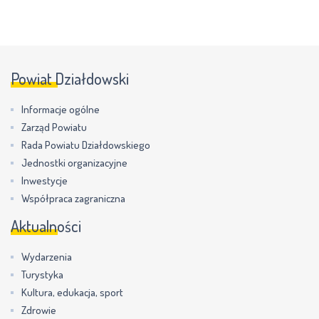
Powiat Działdowski
Informacje ogólne
Zarząd Powiatu
Rada Powiatu Działdowskiego
Jednostki organizacyjne
Inwestycje
Współpraca zagraniczna
Aktualności
Wydarzenia
Turystyka
Kultura, edukacja, sport
Zdrowie