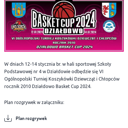
W dniach 12-14 stycznia br. w hali sportowej Szkoły
Podstawowej nr 4 w Działdowie odbędzie się VI
Ogólnopolski Turniej Koszykówki Dziewcząt i Chłopców
rocznik 2010 Działdowo Basket Cup 2024.
Plan rozgrywek w załączniku:
Plan rozgrywek