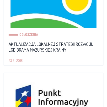
OGŁOSZENIA
AKTUALIZACJA LOKALNEJ STRATEGII ROZWOJU
LGD BRAMA MAZURSKIEJ KRAINY
23.01.2018