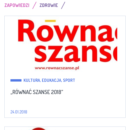
/
/
ZAPOWIEDZI
ZDROWIE
KULTURA, EDUKACJA, SPORT
„RÓWNAĆ SZANSE 2018”
24.01.2018