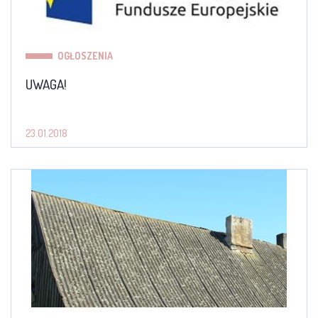
OGŁOSZENIA
UWAGA!
23.01.2018