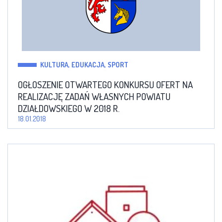
KULTURA, EDUKACJA, SPORT
OGŁOSZENIE OTWARTEGO KONKURSU OFERT NA
REALIZACJĘ ZADAŃ WŁASNYCH POWIATU
DZIAŁDOWSKIEGO W 2018 R.
18.01.2018