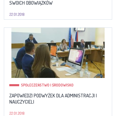
SWOICH OBOWIĄZKÓW
22.01.2018
SPOŁECZEŃSTWO I ŚRODOWISKO
ZAPOWIEDZI PODWYŻEK DLA ADMINISTRACJI I
NAUCZYCIELI
22.01.2018