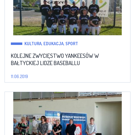
KULTURA, EDUKACJA, SPORT
KOLEJNE ZWYCIĘSTWO YANKEESÓW W
BAŁTYCKIEJ LIDZE BASEBALLU
11.06.2019