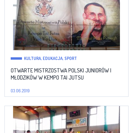
KULTURA, EDUKACJA, SPORT
OTWARTE MISTRZOSTWA POLSKI JUNIORÓW I
MŁODZIKÓW W KEMPO TAI JUTSU
03.06.2019