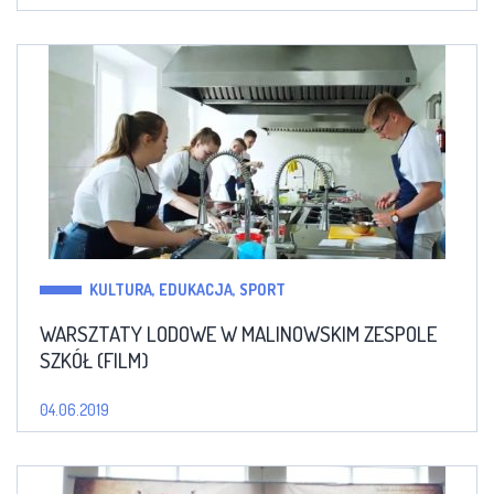
KULTURA, EDUKACJA, SPORT
WARSZTATY LODOWE W MALINOWSKIM ZESPOLE
SZKÓŁ (FILM)
04.06.2019