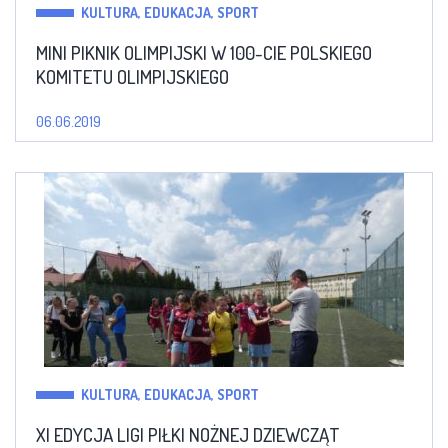
KULTURA, EDUKACJA, SPORT
MINI PIKNIK OLIMPIJSKI W 100-CIE POLSKIEGO
KOMITETU OLIMPIJSKIEGO
06.06.2019
KULTURA, EDUKACJA, SPORT
XI EDYCJA LIGI PIŁKI NOŻNEJ DZIEWCZĄT