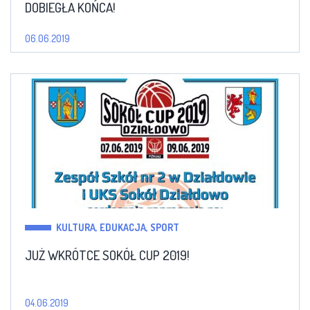
DOBIEGŁA KOŃCA!
06.06.2019
KULTURA, EDUKACJA, SPORT
JUŻ WKRÓTCE SOKÓŁ CUP 2019!
04.06.2019