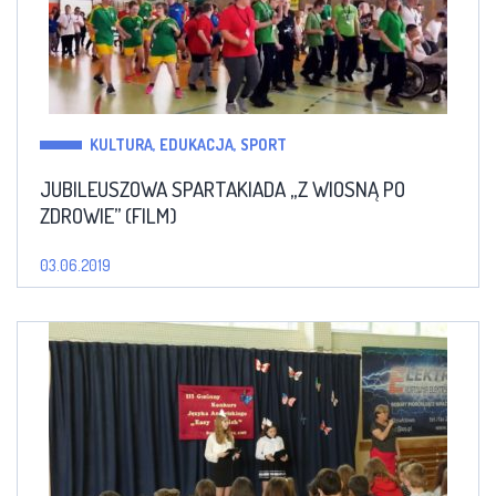
KULTURA, EDUKACJA, SPORT
JUBILEUSZOWA SPARTAKIADA „Z WIOSNĄ PO
ZDROWIE” (FILM)
03.06.2019