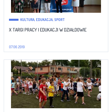
KULTURA, EDUKACJA, SPORT
X TARGI PRACY I EDUKACJI W DZIAŁDOWIE
07.06.2019