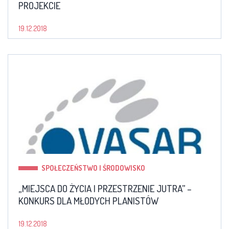
PROJEKCIE
19.12.2018
SPOŁECZEŃSTWO I ŚRODOWISKO
„MIEJSCA DO ŻYCIA I PRZESTRZENIE JUTRA” –
KONKURS DLA MŁODYCH PLANISTÓW
19.12.2018