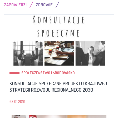
/
/
ZAPOWIEDZI
ZDROWIE
SPOŁECZEŃSTWO I ŚRODOWISKO
KONSULTACJE SPOŁECZNE PROJEKTU KRAJOWEJ
STRATEGII ROZWOJU REGIONALNEGO 2030
03.01.2019