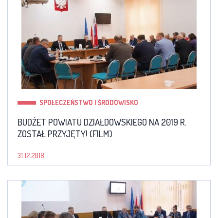
SPOŁECZEŃSTWO I ŚRODOWISKO
BUDŻET POWIATU DZIAŁDOWSKIEGO NA 2019 R.
ZOSTAŁ PRZYJĘTY! (FILM)
31.12.2018