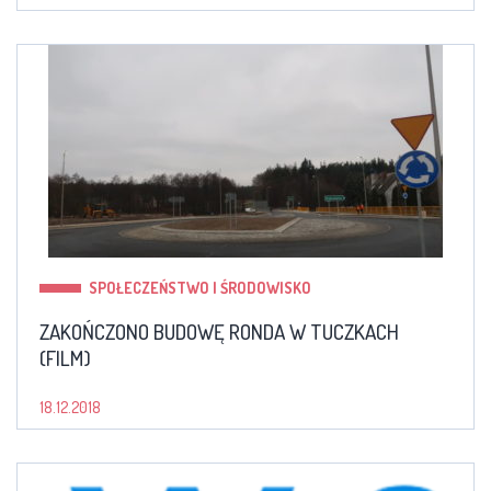
SPOŁECZEŃSTWO I ŚRODOWISKO
ZAKOŃCZONO BUDOWĘ RONDA W TUCZKACH
(FILM)
18.12.2018