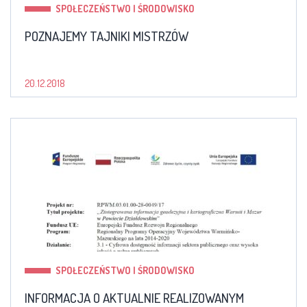
SPOŁECZEŃSTWO I ŚRODOWISKO
POZNAJEMY TAJNIKI MISTRZÓW
20.12.2018
SPOŁECZEŃSTWO I ŚRODOWISKO
INFORMACJA O AKTUALNIE REALIZOWANYM