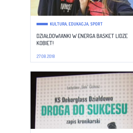
KULTURA, EDUKACJA, SPORT
DZIAŁDOWIANKI W ENERGA BASKET LIDZE
KOBIET!
27.08.2018