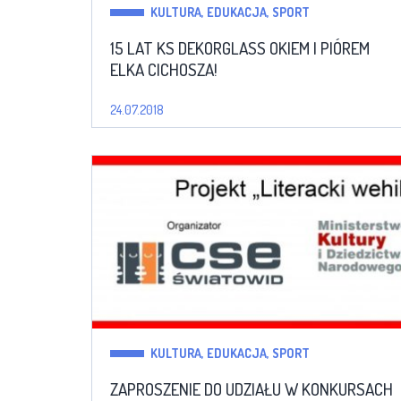
KULTURA, EDUKACJA, SPORT
15 LAT KS DEKORGLASS OKIEM I PIÓREM
ELKA CICHOSZA!
24.07.2018
KULTURA, EDUKACJA, SPORT
ZAPROSZENIE DO UDZIAŁU W KONKURSACH