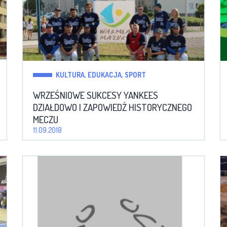
KULTURA, EDUKACJA, SPORT
WRZEŚNIOWE SUKCESY YANKEES
DZIAŁDOWO I ZAPOWIEDŹ HISTORYCZNEGO
MECZU
11.09.2018