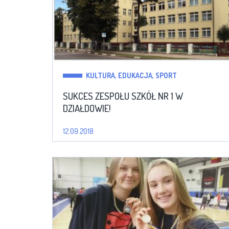
KULTURA, EDUKACJA, SPORT
SUKCES ZESPOŁU SZKÓŁ NR 1 W
DZIAŁDOWIE!
12.09.2018