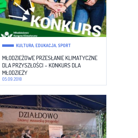
KULTURA, EDUKACJA, SPORT
MŁODZIEŻOWE PRZESŁANIE KLIMATYCZNE
DLA PRZYSZŁOŚCI – KONKURS DLA
MŁODZIEŻY
05.09.2018