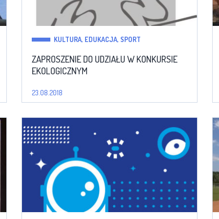
KULTURA, EDUKACJA, SPORT
ZAPROSZENIE DO UDZIAŁU W KONKURSIE
EKOLOGICZNYM
23.08.2018