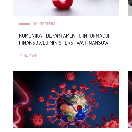
OGŁOSZENIA
KOMUNIKAT DEPARTAMENTU INFORMACJI
FINANSOWEJ MINISTERSTWA FINANSÓW
10.04.2020