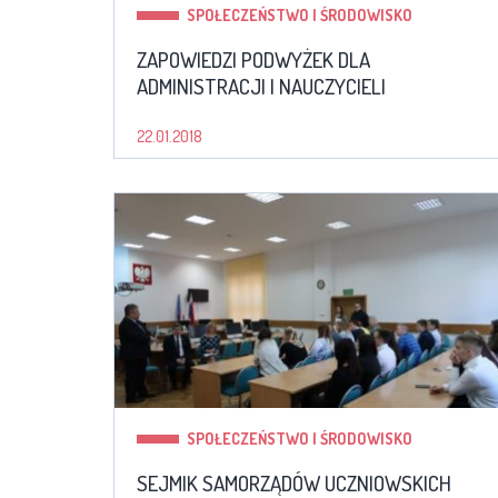
SPOŁECZEŃSTWO I ŚRODOWISKO
ZAPOWIEDZI PODWYŻEK DLA
ADMINISTRACJI I NAUCZYCIELI
22.01.2018
SPOŁECZEŃSTWO I ŚRODOWISKO
SEJMIK SAMORZĄDÓW UCZNIOWSKICH