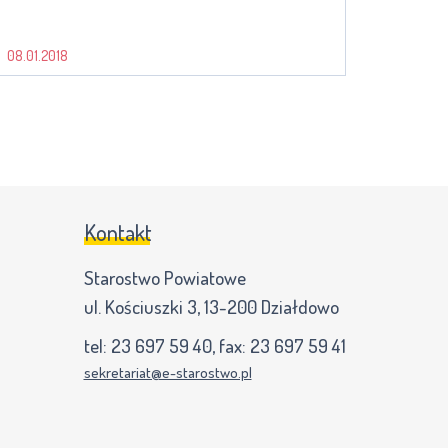
08.01.2018
Kontakt
Starostwo Powiatowe
ul. Kościuszki 3, 13-200 Działdowo
tel:
23 697 59 40
, fax:
23 697 59 41
sekretariat@e-starostwo.pl