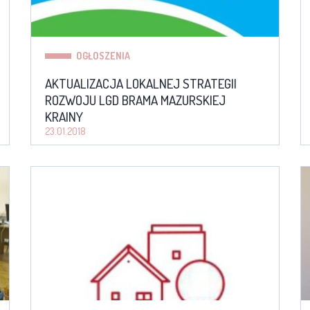
OGŁOSZENIA
AKTUALIZACJA LOKALNEJ STRATEGII
ROZWOJU LGD BRAMA MAZURSKIEJ
KRAINY
23.01.2018