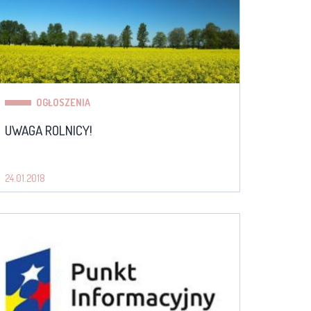
OGŁOSZENIA
UWAGA ROLNICY!
24.01.2018