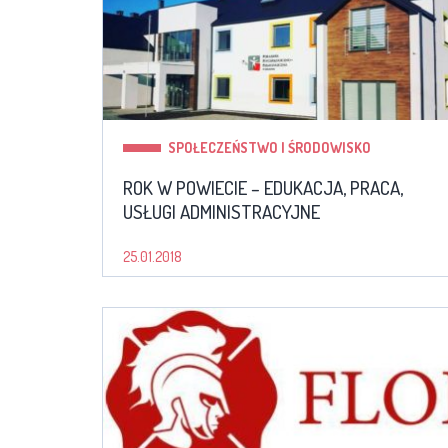
SPOŁECZEŃSTWO I ŚRODOWISKO
ROK W POWIECIE – EDUKACJA, PRACA,
USŁUGI ADMINISTRACYJNE
25.01.2018