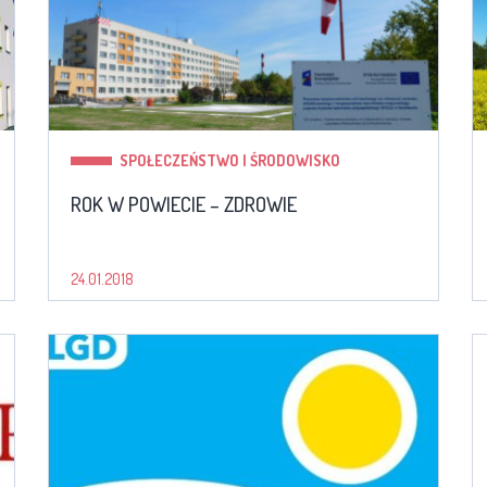
SPOŁECZEŃSTWO I ŚRODOWISKO
ROK W POWIECIE – ZDROWIE
24.01.2018