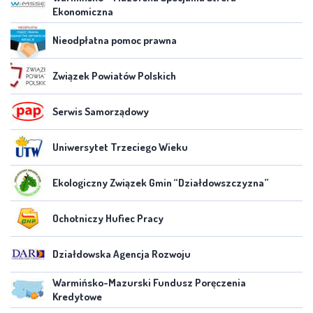
Ekonomiczna
Nieodpłatna pomoc prawna
Związek Powiatów Polskich
Serwis Samorządowy
Uniwersytet Trzeciego Wieku
Ekologiczny Związek Gmin “Działdowszczyzna”
Ochotniczy Hufiec Pracy
Działdowska Agencja Rozwoju
Warmińsko-Mazurski Fundusz Poręczenia
Kredytowe