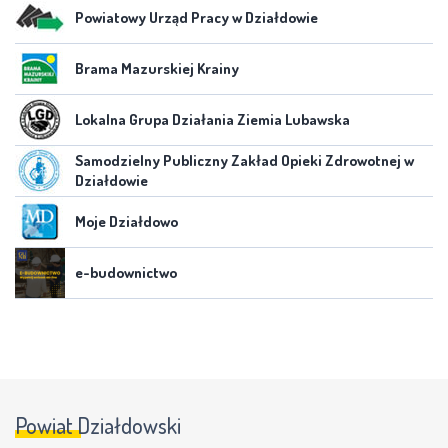
Powiatowy Urząd Pracy w Działdowie
Brama Mazurskiej Krainy
Lokalna Grupa Działania Ziemia Lubawska
Samodzielny Publiczny Zakład Opieki Zdrowotnej w
Działdowie
Moje Działdowo
e-budownictwo
Powiat Działdowski