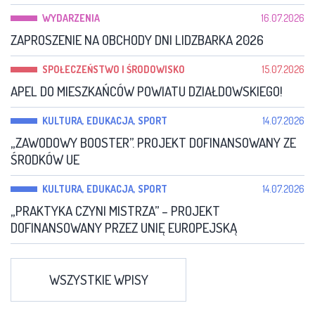
WYDARZENIA
16.07.2026
ZAPROSZENIE NA OBCHODY DNI LIDZBARKA 2026
SPOŁECZEŃSTWO I ŚRODOWISKO
15.07.2026
APEL DO MIESZKAŃCÓW POWIATU DZIAŁDOWSKIEGO!
KULTURA, EDUKACJA, SPORT
14.07.2026
„ZAWODOWY BOOSTER”. PROJEKT DOFINANSOWANY ZE
ŚRODKÓW UE
KULTURA, EDUKACJA, SPORT
14.07.2026
„PRAKTYKA CZYNI MISTRZA” – PROJEKT
DOFINANSOWANY PRZEZ UNIĘ EUROPEJSKĄ
WSZYSTKIE WPISY