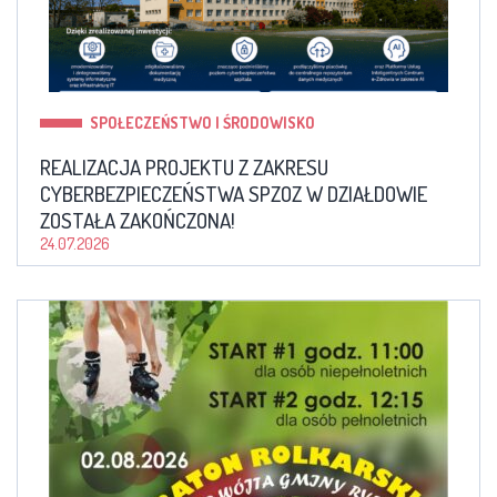
SPOŁECZEŃSTWO I ŚRODOWISKO
REALIZACJA PROJEKTU Z ZAKRESU
CYBERBEZPIECZEŃSTWA SPZOZ W DZIAŁDOWIE
ZOSTAŁA ZAKOŃCZONA!
24.07.2026