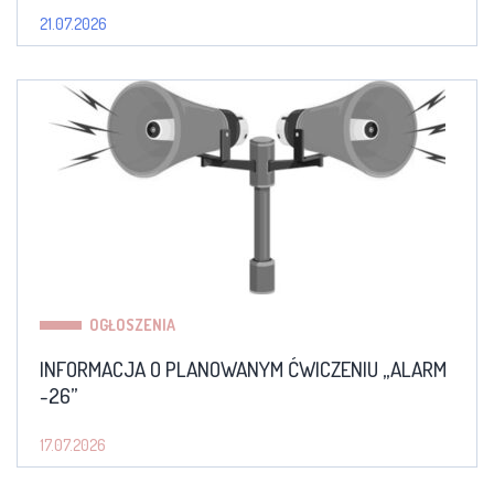
21.07.2026
OGŁOSZENIA
INFORMACJA O PLANOWANYM ĆWICZENIU „ALARM
-26”
17.07.2026