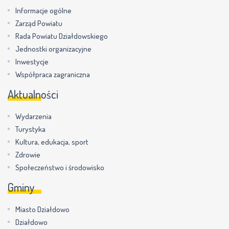
Informacje ogólne
Zarząd Powiatu
Rada Powiatu Działdowskiego
Jednostki organizacyjne
Inwestycje
Współpraca zagraniczna
Aktualności
Wydarzenia
Turystyka
Kultura, edukacja, sport
Zdrowie
Społeczeństwo i środowisko
Gminy
Miasto Działdowo
Działdowo